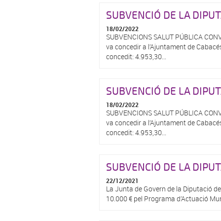
SUBVENCIÓ DE LA DIPU
18/02/2022
SUBVENCIONS SALUT PÚBLICA CONVOCAT
va concedir a l’Ajuntament de Cabacés 
concedit: 4.953,30...
SUBVENCIÓ DE LA DIPU
18/02/2022
SUBVENCIONS SALUT PÚBLICA CONVOCAT
va concedir a l’Ajuntament de Cabacés 
concedit: 4.953,30...
SUBVENCIÓ DE LA DIPU
22/12/2021
La Junta de Govern de la Diputació d
10.000 € pel Programa d’Actuació Mun